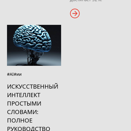
#AI
#ии
ИСКУССТВЕННЫЙ
ИНТЕЛЛЕКТ
ПРОСТЫМИ
СЛОВАМИ:
ПОЛНОЕ
РУКОВОДСТВО