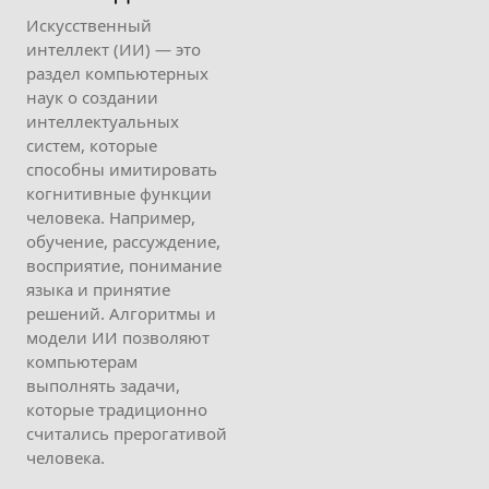
Искусственный
интеллект (ИИ) — это
раздел компьютерных
наук о создании
интеллектуальных
систем, которые
способны имитировать
когнитивные функции
человека. Например,
обучение, рассуждение,
восприятие, понимание
языка и принятие
решений. Алгоритмы и
модели ИИ позволяют
компьютерам
выполнять задачи,
которые традиционно
считались прерогативой
человека.