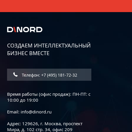
СОЗДАЕМ ИНТЕЛЛЕКТУАЛЬНЫЙ
БИЗНЕС ВМЕСТЕ
Телефон: +7 (495) 181-72-32
Время работы (офис продаж): ПН-ПТ: с
10:00 до 19:00
Email:
info@dinord.ru
Адрес: 129626, г. Москва, проспект
Мира, д. 102 стр. 34, офис 209