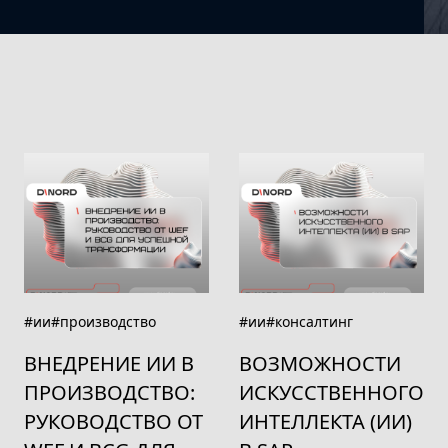
#ии
#производство
#ии
#консалтинг
ВНЕДРЕНИЕ ИИ В
ВОЗМОЖНОСТИ
ПРОИЗВОДСТВО:
ИСКУССТВЕННОГО
РУКОВОДСТВО ОТ
ИНТЕЛЛЕКТА (ИИ)