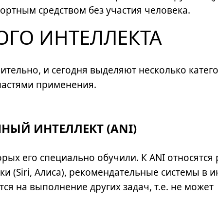
ортным средством без участия человека.
ОГО ИНТЕЛЛЕКТА
ительно, и сегодня выделяют несколько катег
ластями применения.
НЫЙ ИНТЕЛЛЕКТ (ANI)
торых его специально обучили. К ANI относятся
 (Siri, Алиса), рекомендательные системы в и
ся на выполнение других задач, т.е. не может