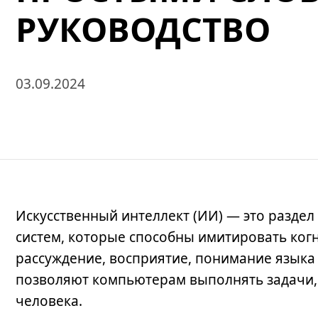
РУКОВОДСТВО
03.09.2024
Искусственный интеллект (ИИ) — это разде
систем, которые способны имитировать ког
рассуждение, восприятие, понимание языка
позволяют компьютерам выполнять задачи,
человека.