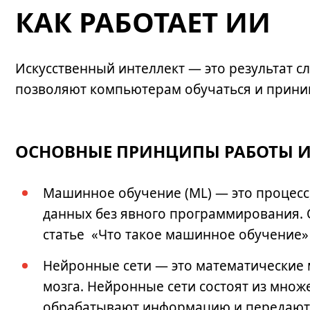
КАК РАБОТАЕТ ИИ
Искусственный интеллект — это результат 
позволяют компьютерам обучаться и прини
ОСНОВНЫЕ ПРИНЦИПЫ РАБОТЫ 
Машинное обучение (ML) — это процесс
данных без явного программирования. 
статье
«Что такое машинное обучение»
Нейронные сети — это математические 
мозга. Нейронные сети состоят из множ
обрабатывают информацию и передают е