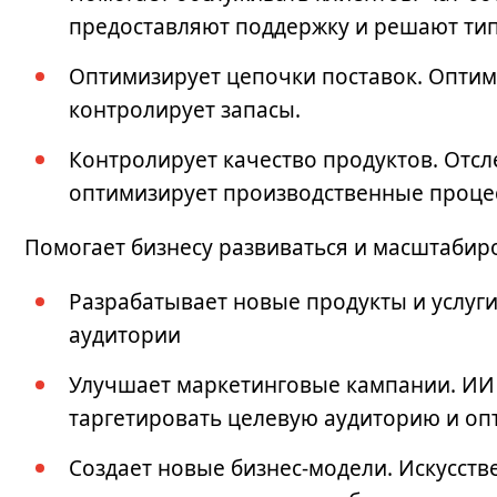
предоставляют поддержку и решают ти
Оптимизирует цепочки поставок. Оптими
контролирует запасы.
Контролирует качество продуктов. Отсл
оптимизирует производственные проце
Помогает бизнесу развиваться и масштабир
Разрабатывает новые продукты и услуг
аудитории
Улучшает маркетинговые кампании. ИИ
таргетировать целевую аудиторию и оп
Создает новые бизнес-модели. Искусст