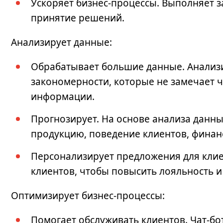
Ускоряет бизнес-процессы. Выполняет з
принятие решений.
Анализирует данные:
Обрабатывает большие данные. Анализ
закономерности, которые не замечает 
информации.
Прогнозирует. На основе анализа данн
продукцию, поведение клиентов, финан
Персонализирует предложения для кли
клиентов, чтобы повысить лояльность и
Оптимизирует бизнес-процессы:
Помогает обслуживать клиентов. Чат-бо