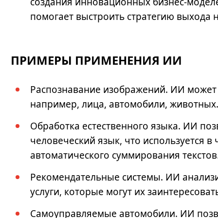
создания инновационных бизнес-моделе
помогает выстроить стратегию выхода 
ПРИМЕРЫ ПРИМЕНЕНИЯ ИИ
Распознавание изображений.
ИИ может 
например, лица, автомобили, животных
Обработка естественного языка.
ИИ позв
человеческий язык, что используется в
автоматического суммирования текстов
Рекомендательные системы.
ИИ анализи
услуги, которые могут их заинтересоват
Самоуправляемые автомобили.
ИИ позв