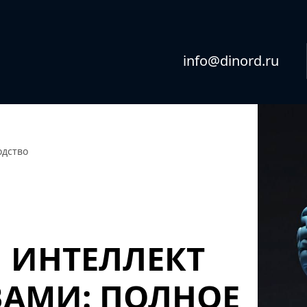
info@dinord.ru
одство
 ИНТЕЛЛЕКТ
АМИ: ПОЛНОЕ