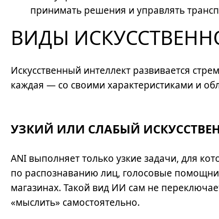
принимать решения и управлять трансп
ВИДЫ ИСКУССТВЕНН
Искусственный интеллект развивается стрем
каждая — со своими характеристиками и об
УЗКИЙ ИЛИ СЛАБЫЙ ИСКУССТВЕН
ANI выполняет только узкие задачи, для ко
по распознаванию лиц, голосовые помощники
магазинах. Такой вид ИИ сам не переключает
«мыслить» самостоятельно.