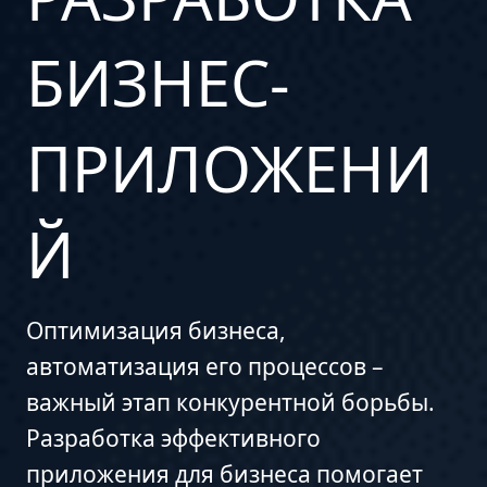
БИЗНЕС-
ПРИЛОЖЕНИ
Й
Оптимизация бизнеса,
автоматизация его процессов –
важный этап конкурентной борьбы.
Разработка эффективного
приложения для бизнеса помогает