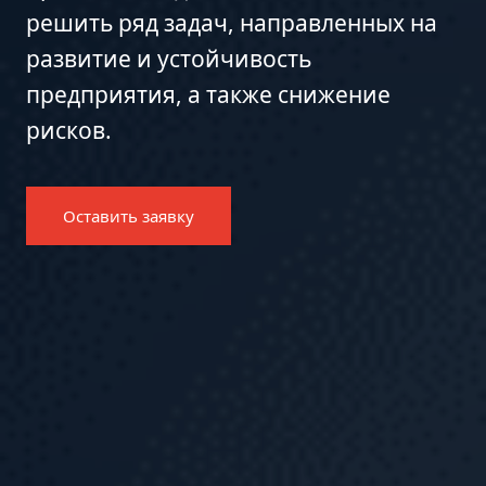
решить ряд задач, направленных на
развитие и устойчивость
предприятия, а также снижение
рисков.
Оставить заявку