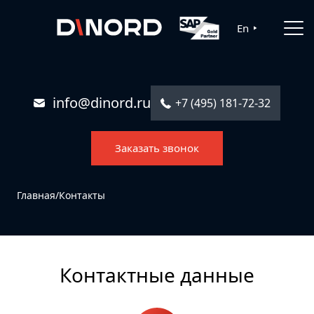
Главная
En
Услуги
Решения
info@dinord.ru
+7 (495) 181-72-32
Каталог ПО
Заказать звонок
Отрасли
О компании
Главная
/
Контакты
Контакты
Контактные данные