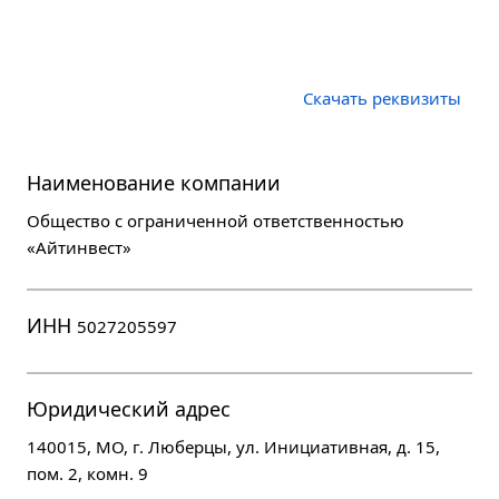
Скачать реквизиты
Наименование компании
Общество с ограниченной ответственностью
«Айтинвест»
ИНН
5027205597
Юридический адрес
140015, МО, г. Люберцы, ул. Инициативная, д. 15,
пом. 2, комн. 9