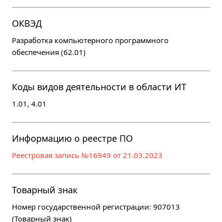
ОКВЭД
Разработка компьютерного программного
обеспечения (62.01)
Коды видов деятельности в области ИТ
1.01, 4.01
Информацию о реестре ПО
Реестровая запись №16949 от 21.03.2023
Товарный знак
Номер государственной регистрации: 907013
(Товарный знак)