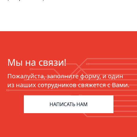
Мы на связи!
Пожалуйста, заполните форму, и один
из наших сотрудников свяжется с Вами.
НАПИСАТЬ НАМ