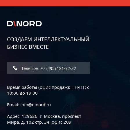
СОЗДАЕМ ИНТЕЛЛЕКТУАЛЬНЫЙ
БИЗНЕС ВМЕСТЕ
Телефон: +7 (495) 181-72-32
Время работы (офис продаж): ПН-ПТ: с
10:00 до 19:00
Email:
info@dinord.ru
Адрес: 129626, г. Москва, проспект
Мира, д. 102 стр. 34, офис 209