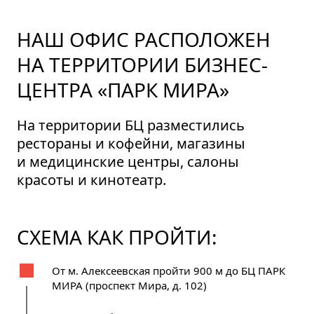
НАШ ОФИС РАСПОЛОЖЕН
НА ТЕРРИТОРИИ БИЗНЕС-
ЦЕНТРА «ПАРК МИРА»
На территории БЦ разместились
рестораны и кофейни, магазины
и медицинские центры, салоны
красоты и кинотеатр.
СХЕМА КАК ПРОЙТИ:
От м. Алексеевская пройти 900 м до БЦ ПАРК
МИРА (проспект Мира, д. 102)