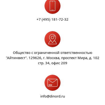
+7 (495) 181-72-32
Общество с ограниченной ответственностью
"Айтинвест". 129626, г. Москва, проспект Мира, д. 102
стр. 34, офис 209
info@dinord.ru