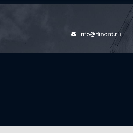
info@dinord.ru