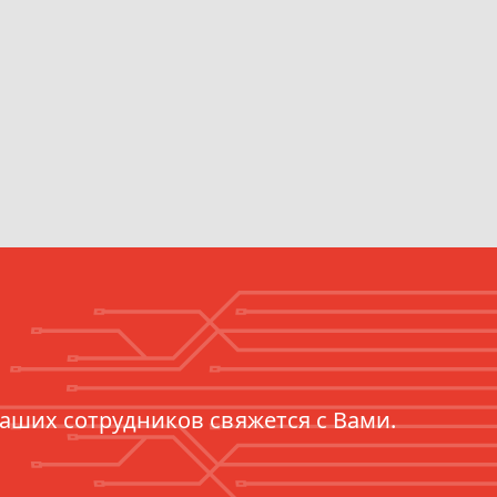
наших сотрудников свяжется с Вами.