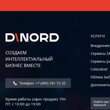
УСЛУГИ
Внедрение
СОЗДАЕМ
Сервисы S
ИНТЕЛЛЕКТУАЛЬНЫЙ
Сервисы р
БИЗНЕС ВМЕСТЕ
Colocation
Облака Iaa
Телефон: +7 (495) 181-72-32
Дополните
Время работы (офис продаж): ПН-
Найти нас 
ПТ: с 10:00 до 19:00
Network