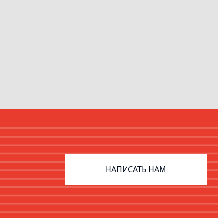
НАПИСАТЬ НАМ