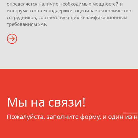
определяется наличие необходимых мощностей и
инструментов техподдержки, оценивается количество
сотрудников, соответствующих квалификационным
требованиям SAP.
Мы на связи!
Пожалуйста, заполните форму, и один из 