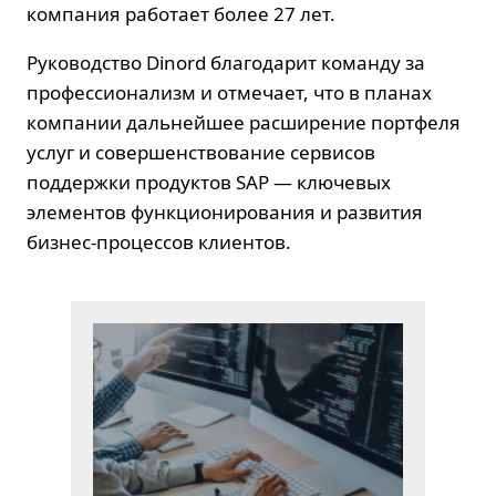
компания работает более 27 лет.
Руководство Dinord благодарит команду за
профессионализм и отмечает, что в планах
компании дальнейшее расширение портфеля
услуг и совершенствование сервисов
поддержки продуктов SAP — ключевых
элементов функционирования и развития
бизнес-процессов клиентов.