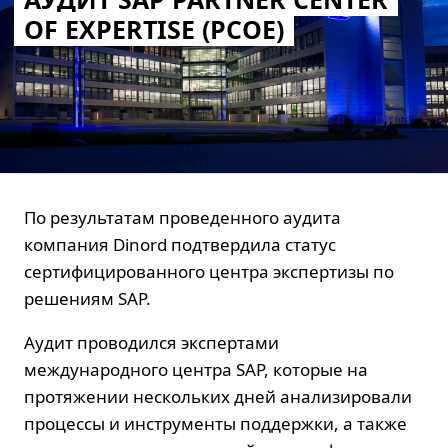
OF EXPERTISE (PCOE)
По результатам проведенного аудита
компания Dinord подтвердила статус
сертифицированного центра экспертизы по
решениям SAP.
Аудит проводился экспертами
международного центра SAP, которые на
протяжении нескольких дней анализировали
процессы и инструменты поддержки, а также