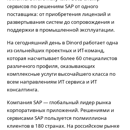
сервисов по решениям SAP от одного
поставщика: от приобретения лицензий и
развертывания систем до сопровождения и
поддержки в промышленной эксплуатации.
На сегодняшний день в Dinord работает одна
из сильнейших проектных и ИТ-команд,
которая насчитывает более 60 специалистов
различного профиля, оказывающих
комплексные услуги высочайшего класса по
всем направлениям ИТ сервиса и ИТ
консалтинга.
Компания SAP — глобальный лидер рынка
корпоративных приложений. Решениями и
сервисами SAP пользуется полмиллиона
клиентов в 180 странах. На российском рынке