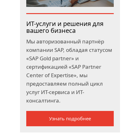
ИТ-услуги и решения для
вашего бизнеса
Мы авторизованный партнёр
компании SAP, обладая статусом
«SAP Gold partner» и
сертификацией «SAP Partner
Center of Expertise», мы
предоставляем полный цикл
услуг ИТ-сервиса и ИТ-
консалтинга.
Узнать подробнее