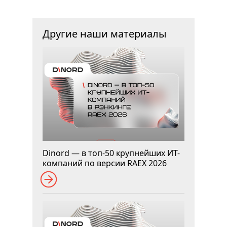
Другие наши материалы
Dinord — в топ-50 крупнейших ИТ-
компаний по версии RAEX 2026