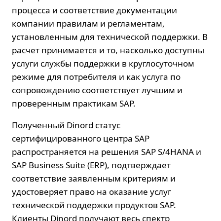
процесса и соответствие документации
компании правилам и регламентам,
установленным для технической поддержки. В
расчет принимается и то, насколько доступны
услуги службы поддержки в круглосуточном
режиме для потребителя и как услуга по
сопровождению соответствует лучшим и
проверенным практикам SAP.
Полученный Dinord статус
сертифицированного центра SAP
распространяется на решения SAP S/4HANA и
SAP Business Suite (ERP), подтверждает
соответствие заявленным критериям и
удостоверяет право на оказание услуг
технической поддержки продуктов SAP.
Клиенты Dinord получают весь спектр