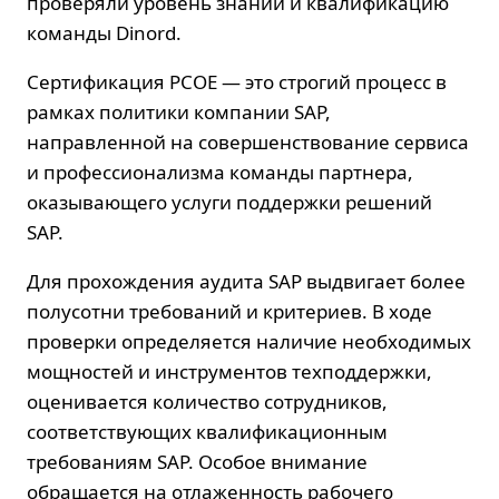
проверяли уровень знаний и квалификацию
команды Dinord.
Сертификация PCOE — это строгий процесс в
рамках политики компании SAP,
направленной на совершенствование сервиса
и профессионализма команды партнера,
оказывающего услуги поддержки решений
SAP.
Для прохождения аудита SAP выдвигает более
полусотни требований и критериев. В ходе
проверки определяется наличие необходимых
мощностей и инструментов техподдержки,
оценивается количество сотрудников,
соответствующих квалификационным
требованиям SAP. Особое внимание
обращается на отлаженность рабочего