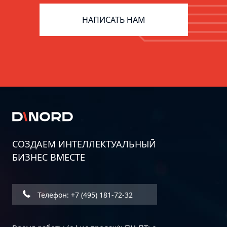
ERP для фармацевтики:
цифровизация цепочек поставок
НАПИСАТЬ НАМ
СОЗДАЕМ ИНТЕЛЛЕКТУАЛЬНЫЙ
БИЗНЕС ВМЕСТЕ
Дорожная карта информационной
безопасности бизнеса: пошаговое
руководство
Телефон: +7 (495) 181-72-32