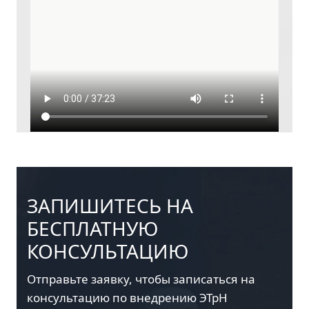
ЗАПИШИТЕСЬ НА
БЕСПЛАТНУЮ
КОНСУЛЬТАЦИЮ
Отправьте заявку, чтобы записаться на
консультацию по внедрению ЭТрН