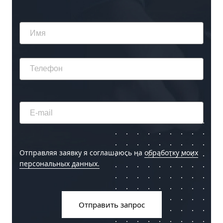
Отправляя заявку я соглашаюсь на
обработку моих
персональных данных.
Отправить запрос