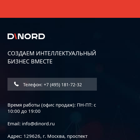
СОЗДАЕМ ИНТЕЛЛЕКТУАЛЬНЫЙ
БИЗНЕС ВМЕСТЕ
Телефон: +7 (495) 181-72-32
Время работы (офис продаж): ПН-ПТ: с
10:00 до 19:00
Email:
info@dinord.ru
Адрес: 129626, г. Москва, проспект