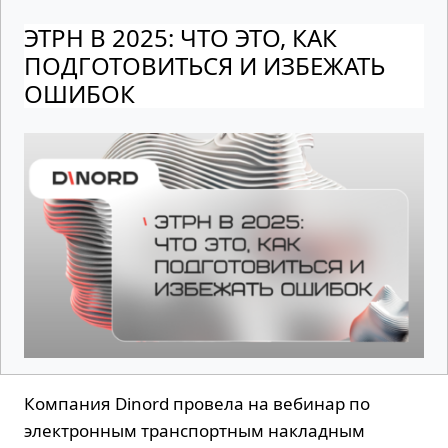
ЭТРН В 2025: ЧТО ЭТО, КАК
ПОДГОТОВИТЬСЯ И ИЗБЕЖАТЬ
ОШИБОК
Компания Dinord провела на вебинар по
электронным транспортным накладным