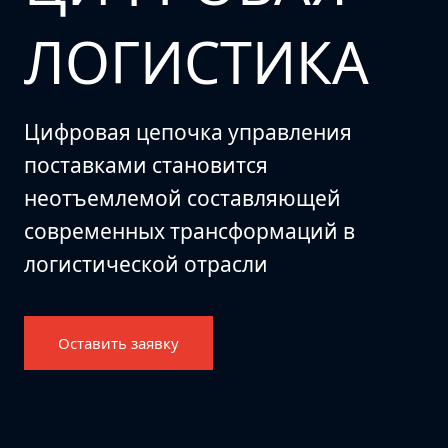
ЛОГИСТИКА
Цифровая цепочка управления
поставками становится
неотъемлемой составляющей
современных трансформаций в
логистической отрасли
Оставить заявку