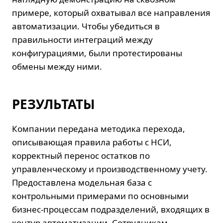
примере, который охватывал все направления
автоматизации. Чтобы убедиться в
правильности интеграций между
конфигурациями, были протестированы
обмены между ними.
РЕЗУЛЬТАТЫ
Компании передана методика перехода,
описывающая правила работы с НСИ,
корректный перенос остатков по
управленческому и производственному учету.
Предоставлена модельная база с
контрольными примерами по основными
бизнес-процессам подразделений, входящих в
контур автоматизации. Сотрудникам