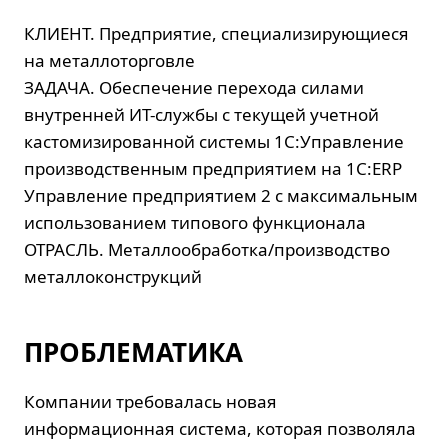
КЛИЕНТ.
Предприятие, специализирующиеся
на металлоторговле
ЗАДАЧА.
Обеспечение перехода силами
внутренней ИТ-службы с текущей учетной
кастомизированной системы 1С:Управление
производственным предприятием на 1С:ERP
Управление предприятием 2 с максимальным
использованием типового функционала
ОТРАСЛЬ
. Металлообработка/производство
металлоконструкций
ПРОБЛЕМАТИКА
Компании требовалась новая
информационная система, которая позволяла