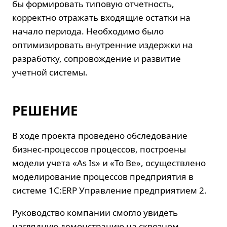
бы формировать типовую отчетность,
корректно отражать входящие остатки на
начало периода. Необходимо было
оптимизировать внутренние издержки на
разработку, сопровождение и развитие
учетной системы.
РЕШЕНИЕ
В ходе проекта проведено обследование
бизнес-процессов процессов, построены
модели учета «As Is» и «To Be», осуществлено
моделирование процессов предприятия в
системе 1С:ERP Управление предприятием 2.
Руководство компании смогло увидеть
наглядную демонстрацию на сквозном