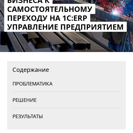
БИЗНЕСА К
САМОСТОЯТЕЛЬНОМУ
ПЕРЕХОДУ НА 1C:ERP
УПРАВЛЕНИЕ ПРЕДПРИЯТИЕМ
Содержание
ПРОБЛЕМАТИКА
РЕШЕНИЕ
РЕЗУЛЬТАТЫ