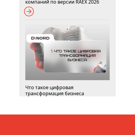
компаний по версии RAEX 2026
Что такое цифровая
трансформация бизнеса