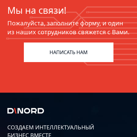
Мы на связи!
Пожалуйста, заполните форму, и один
из наших сотрудников свяжется с Вами.
ERP для фармацевтики:
цифровизация цепочек поставок
НАПИСАТЬ НАМ
СОЗДАЕМ ИНТЕЛЛЕКТУАЛЬНЫЙ
БИЗНЕС ВМЕСТЕ