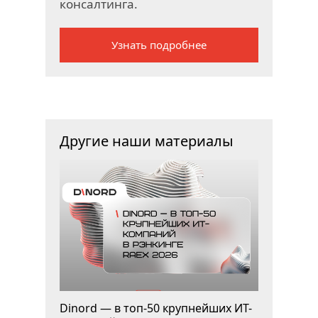
консалтинга.
Узнать подробнее
Другие наши материалы
Dinord — в топ-50 крупнейших ИТ-