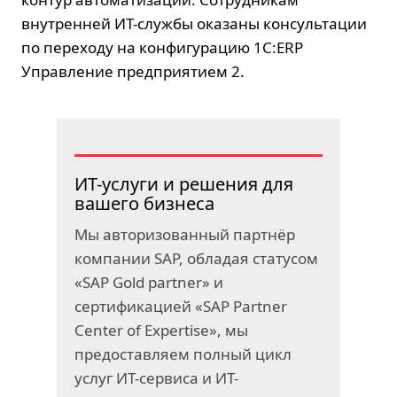
внутренней ИТ-службы оказаны консультации
по переходу на конфигурацию 1C:ERP
Управление предприятием 2.
ИТ-услуги и решения для
вашего бизнеса
Мы авторизованный партнёр
компании SAP, обладая статусом
«SAP Gold partner» и
сертификацией «SAP Partner
Center of Expertise», мы
предоставляем полный цикл
услуг ИТ-сервиса и ИТ-