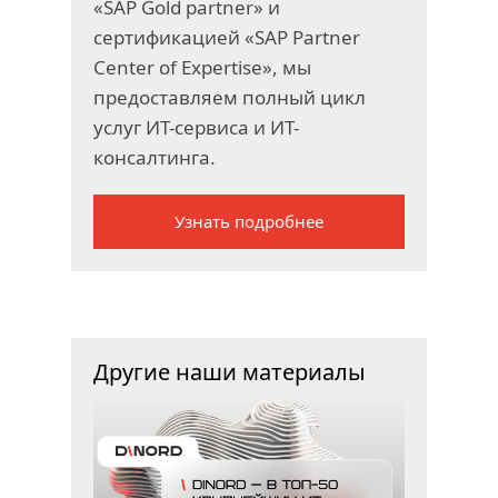
«SAP Gold partner» и
сертификацией «SAP Partner
Center of Expertise», мы
предоставляем полный цикл
услуг ИТ-сервиса и ИТ-
консалтинга.
Узнать подробнее
Другие наши материалы