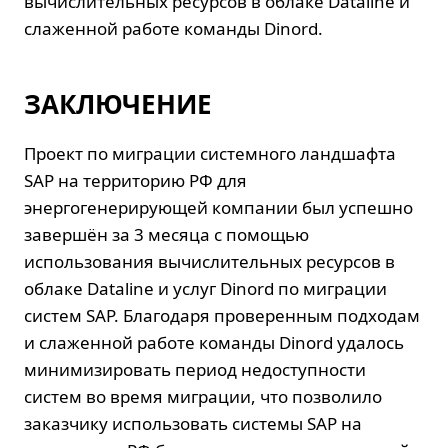
вычислительных ресурсов в облаке Dataline и
слаженной работе команды Dinord.
ЗАКЛЮЧЕНИЕ
Проект по миграции системного ландшафта
SAP на территорию РФ для
энергогенерирующей компании был успешно
завершён за 3 месяца с помощью
использования вычислительных ресурсов в
облаке Dataline и услуг Dinord по миграции
систем SAP. Благодаря проверенным подходам
и слаженной работе команды Dinord удалось
минимизировать период недоступности
систем во время миграции, что позволило
заказчику использовать системы SAP на