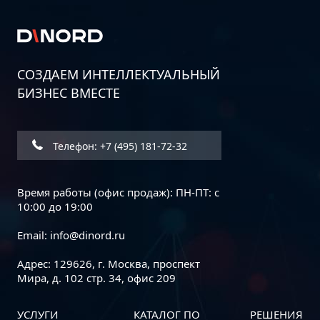
СОЗДАЕМ ИНТЕЛЛЕКТУАЛЬНЫЙ
БИЗНЕС ВМЕСТЕ
Дорожная карта информационной
безопасности бизнеса: пошаговое
руководство
Телефон: +7 (495) 181-72-32
Время работы (офис продаж): ПН-ПТ: с
10:00 до 19:00
Email:
info@dinord.ru
Адрес: 129626, г. Москва, проспект
Мира, д. 102 стр. 34, офис 209
УСЛУГИ
КАТАЛОГ ПО
РЕШЕНИЯ