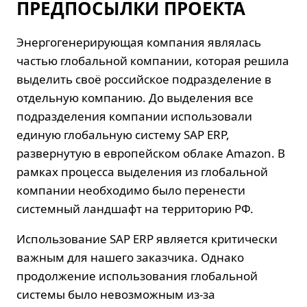
ПРЕДПОСЫЛКИ ПРОЕКТА
Энергогенерирующая компания являлась
частью глобальной компании, которая решила
выделить своё российское подразделение в
отдельную компанию. До выделения все
подразделения компании использовали
единую глобальную систему SAP ERP,
развернутую в европейском облаке Amazon. В
рамках процесса выделения из глобальной
компании необходимо было перенести
системный ландшафт на территорию РФ.
Использование SAP ERP является критически
важным для нашего заказчика. Однако
продолжение использования глобальной
системы было невозможным из-за