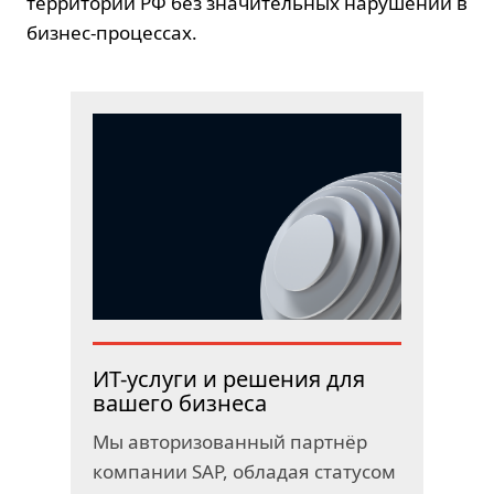
территории РФ без значительных нарушений в
бизнес
-процессах.
ИТ-услуги и решения для
вашего бизнеса
Мы авторизованный партнёр
компании SAP, обладая статусом