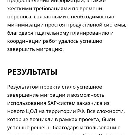
предоставлении информации, а также
жесткими требованиями по времени
переноса, связанными с необходимостью
минимизации простоя продуктивной системы,
благодаря тщательному планированию и
координации работ удалось успешно
завершить миграцию.
РЕЗУЛЬТАТЫ
Результатом проекта стало успешное
завершение миграции и возможность
использования SAP-систем заказчика из
нового ЦОД на территории РФ. Все сложности,
которые возникли в рамках проекта, были
успешно решены благодаря использованию