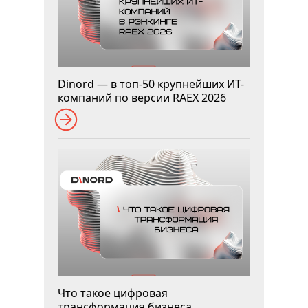
Dinord — в топ-50 крупнейших ИТ-
компаний по версии RAEX 2026
Что такое цифровая
трансформация бизнеса