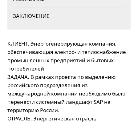
ЗАКЛЮЧЕНИЕ
КЛИЕНТ.
Энергогенерирующая компания,
обеспечивающая электро- и теплоснабжение
промышленных предприятий и бытовых
потребителей
ЗАДАЧА.
В рамках проекта по выделению
российского подразделения из
международной компании необходимо было
перенести системный ландшафт SAP на
территорию России.
ОТРАСЛЬ.
Энергетическая отрасль