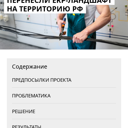
ПЕРЕНЕСЛИ ERP-ЛАНДШАФТ
НА ТЕРРИТОРИЮ РФ
Содержание
ПРЕДПОСЫЛКИ ПРОЕКТА
ПРОБЛЕМАТИКА
РЕШЕНИЕ
РЕЗУЛЬТАТЫ