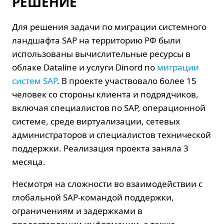
РЕШЕНИЕ
Для решения задачи по миграции системного
ландшафта SAP на территорию РФ были
использованы вычислительные ресурсы в
облаке Dataline и услуги Dinord по
миграции
систем SAP
. В проекте участвовало более 15
человек со стороны клиента и подрядчиков,
включая специалистов по SAP, операционной
системе, среде виртуализации, сетевых
администраторов и специалистов технической
поддержки. Реализация проекта заняла 3
месяца.
Несмотря на сложности во взаимодействии с
глобальной SAP-командой поддержки,
ограничениям и задержками в