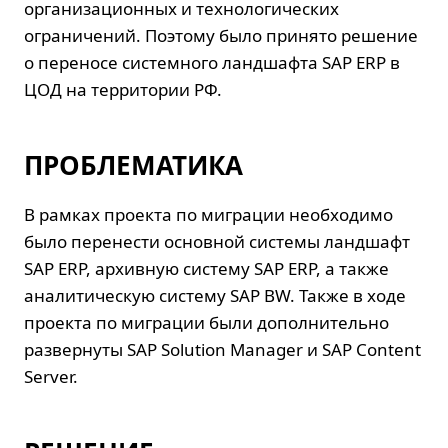
организационных и технологических
ограничений. Поэтому было принято решение
о переносе системного ландшафта SAP ERP в
ЦОД на территории РФ.
ПРОБЛЕМАТИКА
В рамках проекта по миграции необходимо
было перенести основной системы ландшафт
SAP ERP, архивную систему SAP ERP, а также
аналитическую систему SAP BW. Также в ходе
проекта по миграции были дополнительно
развернуты SAP Solution Manager и SAP Content
Server.