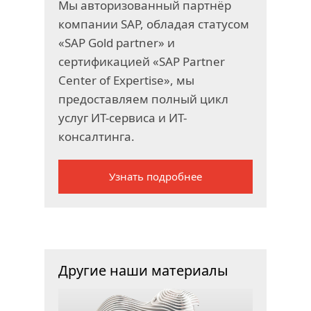
Мы авторизованный партнёр
компании SAP, обладая статусом
«SAP Gold partner» и
сертификацией «SAP Partner
Center of Expertise», мы
предоставляем полный цикл
услуг ИТ-сервиса и ИТ-
консалтинга.
Узнать подробнее
Другие наши материалы