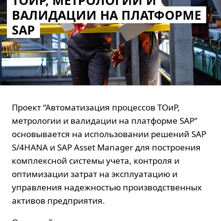
ТОИР, МЕТРОЛОГИИ И
ВАЛИДАЦИИ НА ПЛАТФОРМЕ
SAP
Проект “Автоматизация процессов ТОиР,
метрологии и валидации на платформе SAP”
основывается на использовании решений SAP
S/4HANA и SAP Asset Manager для построения
комплексной системы учета, контроля и
оптимизации затрат на эксплуатацию и
управления надежностью производственных
активов предприятия.