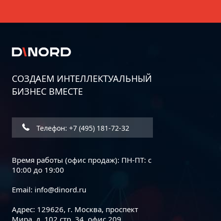
СОЗДАЕМ ИНТЕЛЛЕКТУАЛЬНЫЙ
БИЗНЕС ВМЕСТЕ
Дорожная карта информационной
безопасности бизнеса: пошаговое
руководство
Телефон: +7 (495) 181-72-32
Время работы (офис продаж): ПН-ПТ: с
10:00 до 19:00
Email:
info@dinord.ru
Адрес: 129626, г. Москва, проспект
Мира, д. 102 стр. 34, офис 209