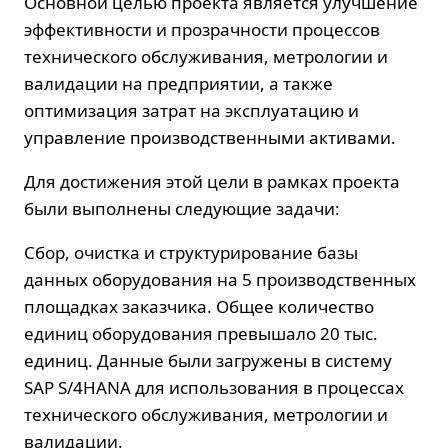
Основной целью проекта является улучшение
эффективности и прозрачности процессов
технического обслуживания, метрологии и
валидации на предприятии, а также
оптимизация затрат на эксплуатацию и
управление производственными активами.
Для достижения этой цели в рамках проекта
были выполнены следующие задачи:
Сбор, очистка и структурирование базы
данных оборудования на 5 производственных
площадках заказчика. Общее количество
единиц оборудования превышало 20 тыс.
единиц. Данные были загружены в систему
SAP S/4HANA для использования в процессах
технического обслуживания, метрологии и
валидации.