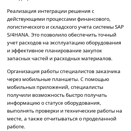
Реализация интеграции решения с
действующими процессами финансового,
логистического и складского учета системы SAP
S/4HANA. Это позволило обеспечить точный
учет расходов на эксплуатацию оборудования
и эффективное планирование закупок
запасных частей и расходных материалов.
Организация работы специалистов заказчика
через мобильные планшеты. С помощью
мобильных приложений, специалисты
получили возможность быстро получать
информацию о статусе оборудования,
выполнять проверки и технические работы на
месте, а также отчитываться о проделанной
работе.