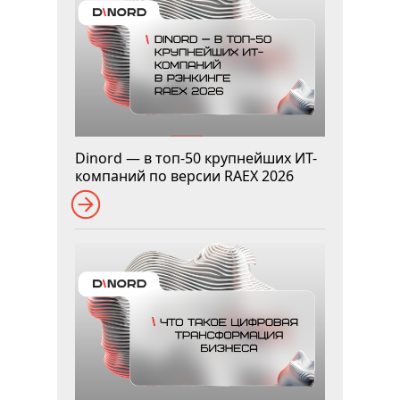
Dinord — в топ-50 крупнейших ИТ-
компаний по версии RAEX 2026