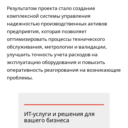
Результатом проекта стало создание
комплексной системы управления
надежностью производственных активов
предприятия, которая позволяет
оптимизировать процессы технического
обслуживания, метрологии и валидации,
улучшить точность учета расходов на
эксплуатацию оборудования и повысить
оперативность реагирования на возникающие
проблемы.
ИТ-услуги и решения для
вашего бизнеса