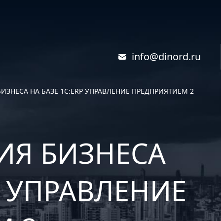
info@dinord.ru
ИЗНЕСА НА БАЗЕ 1С:ERP УПРАВЛЕНИЕ ПРЕДПРИЯТИЕМ 2
ИЯ БИЗНЕСА
P УПРАВЛЕНИЕ