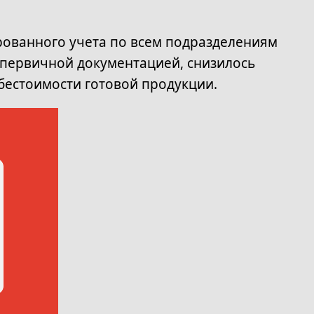
рованного учета по всем подразделениям
 первичной документацией, снизилось
бестоимости готовой продукции.