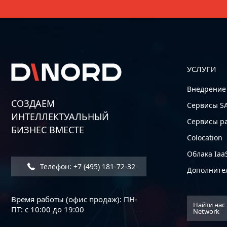
УСЛУГИ
Внедрение
СОЗДАЕМ
Сервисы S
ИНТЕЛЛЕКТУАЛЬНЫЙ
Сервисы р
БИЗНЕС ВМЕСТЕ
Colocation
Облака Iaa
Телефон: +7 (495) 181-72-32
Дополните
Время работы (офис продаж): ПН-
Найти нас 
ПТ: с 10:00 до 19:00
Network