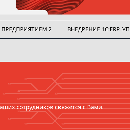
Е ПРЕДПРИЯТИЕМ 2
ВНЕДРЕНИЕ 1C:ERP. 
наших сотрудников свяжется с Вами.