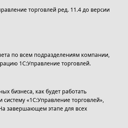
авление торговлей ред. 11.4 до версии
чета по всем подразделениям компании,
рацию 1С:Управление торговлей.
х бизнеса, как будет работать
 систему «1С:Управление торговлей»,
На завершающем этапе для всех