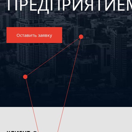
ПРЕДПРИЯТИЕ
Оставить заявку