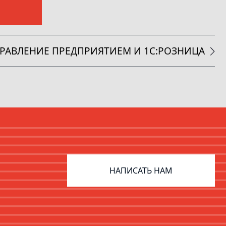
УПРАВЛЕНИЕ ПРЕДПРИЯТИЕМ И 1С:РОЗНИЦА
НАПИСАТЬ НАМ