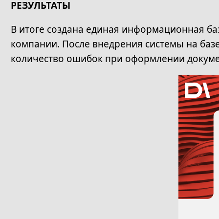
РЕЗУЛЬТАТЫ
В итоге создана единая информационная ба
компании. После внедрения системы на баз
количество ошибок при оформлении докумен