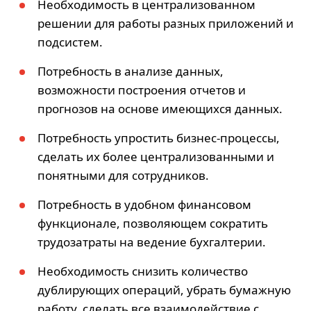
Необходимость в централизованном
решении для работы разных приложений и
подсистем.
Потребность в анализе данных,
возможности построения отчетов и
прогнозов на основе имеющихся данных.
Потребность упростить бизнес-процессы,
сделать их более централизованными и
понятными для сотрудников.
Потребность в удобном финансовом
функционале, позволяющем сократить
трудозатраты на ведение бухгалтерии.
Необходимость снизить количество
дублирующих операций, убрать бумажную
работу, сделать все взаимодействие с