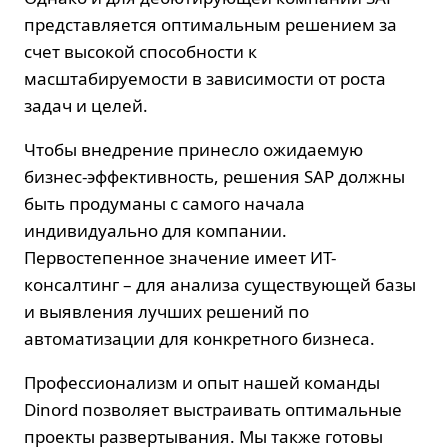
представляется оптимальным решением за
счет высокой способности к
масштабируемости в зависимости от роста
задач и целей.
Чтобы внедрение принесло ожидаемую
бизнес-эффективность, решения SAP должны
быть продуманы с самого начала
индивидуально для компании.
Первостепенное значение имеет ИТ-
консалтинг
– для анализа существующей базы
и выявления лучших решений по
автоматизации для конкретного бизнеса.
Профессионализм и опыт нашей команды
Dinord позволяет выстраивать оптимальные
проекты развертывания. Мы также готовы