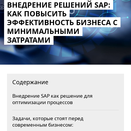
ВНЕДРЕНИЕ РЕШЕНИЙ SAP:
КАК ПОВЫСИТЬ
ЭФФЕКТИВНОСТЬ БИЗНЕСА С
МИНИМАЛЬНЫМИ
ЗАТРАТАМИ
Содержание
Внедрение SAP как решение для
оптимизации процессов
Задачи, которые стоят перед
современным бизнесом: