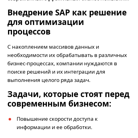
Внедрение SAP как решение
для оптимизации
процессов
С накоплением массивов данных и
необходимости их обрабатывать в различных
бизнес-процессах, компании нуждаются в
поиске решений и их интеграции для
выполнения целого ряда задач.
Задачи, которые стоят перед
современным бизнесом:
Повышение скорости доступа к
информации и ее обработки.