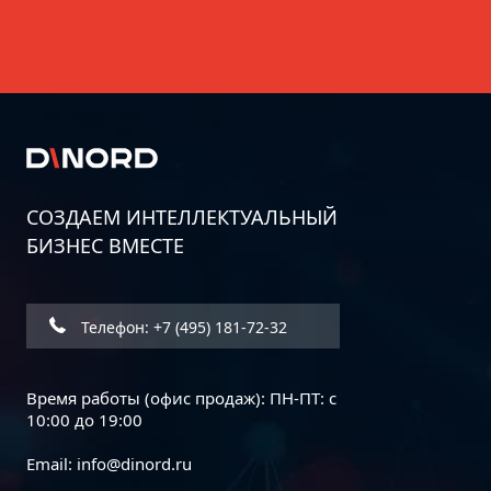
СОЗДАЕМ ИНТЕЛЛЕКТУАЛЬНЫЙ
БИЗНЕС ВМЕСТЕ
Дорожная карта информационной
безопасности бизнеса: пошаговое
руководство
Телефон: +7 (495) 181-72-32
Время работы (офис продаж): ПН-ПТ: с
10:00 до 19:00
Email:
info@dinord.ru