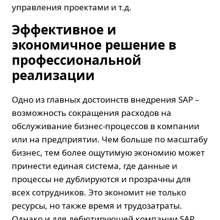
управления проектами и т.д.
Эффективное и
экономичное решение в
профессиональной
реализации
Одно из главных достоинств
внедрения SAP
–
возможность сокращения расходов на
обслуживание бизнес-процессов в компании
или на предприятии. Чем больше по масштабу
бизнес, тем более ощутимую экономию может
принести единая система, где данные и
процессы не дублируются и прозрачны для
всех сотрудников. Это экономит не только
ресурсы, но также время и трудозатраты.
Однако и для дебютирующей компании SAP