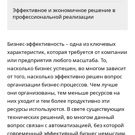
Эффективное и экономичное решение в
профессиональной реализации
Бизнес-эффективность
– одна из ключевых
характеристик, которая требуется от компании
или предприятия любого масштаба. То,
насколько бизнес успешен, во многом зависит
от того, насколько эффективно решен вопрос
организации бизнес-процессов. Чем лучше
они организованы, тем меньше ресурсов на
них уходит и тем более продуктивно эти
ресурсы используются. В свете существующих
технических решений, во многом данный
вопрос связан с автоматизацией, без которой
современный эффективный бизнес немыслим.