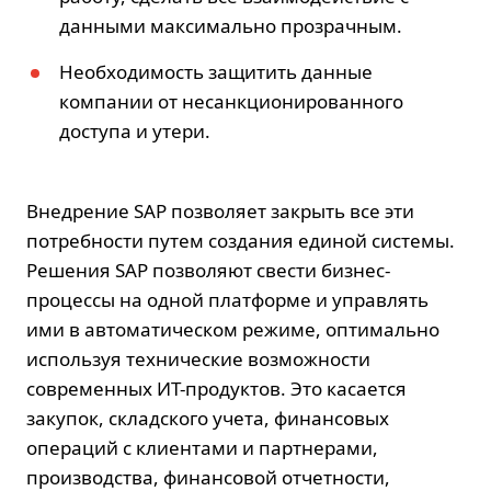
данными максимально прозрачным.
Необходимость защитить данные
компании от несанкционированного
доступа и утери.
Внедрение SAP
позволяет закрыть все эти
потребности путем создания единой системы.
Решения SAP позволяют свести бизнес-
процессы на одной платформе и управлять
ими в автоматическом режиме, оптимально
используя технические возможности
современных ИТ-продуктов. Это касается
закупок, складского учета, финансовых
операций с клиентами и партнерами,
производства, финансовой отчетности,