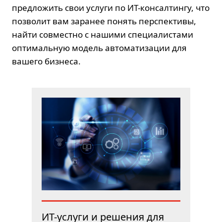
предложить свои услуги по ИТ-консалтингу, что
позволит вам заранее понять перспективы,
найти совместно с нашими специалистами
оптимальную модель автоматизации для
вашего бизнеса.
ИТ-услуги и решения для