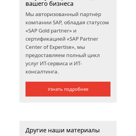
вашего бизнеса
Мы авторизованный партнёр
компании SAP, обладая статусом
«SAP Gold partner» и
сертификацией «SAP Partner
Center of Expertise», мы
предоставляем полный цикл
услуг ИТ-сервиса и ИТ-
консалтинга.
Узнать подробнее
Другие наши материалы