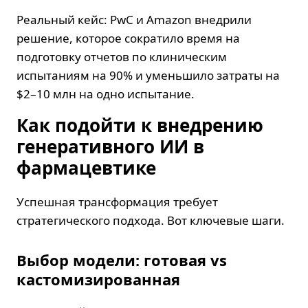
Реальный кейс: PwC и Amazon внедрили
решение, которое сократило время на
подготовку отчетов по клиническим
испытаниям на 90% и уменьшило затраты на
$2–10 млн на одно испытание.
Как подойти к внедрению
генеративного ИИ в
фармацевтике
Успешная трансформация требует
стратегического подхода. Вот ключевые шаги.
Выбор модели: готовая vs
кастомизированная