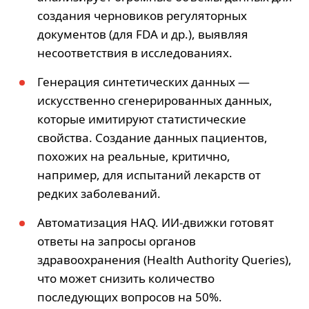
создания черновиков регуляторных
документов (для FDA и др.), выявляя
несоответствия в исследованиях.
Генерация синтетических данных —
искусственно сгенерированных данных,
которые имитируют статистические
свойства. Создание данных пациентов,
похожих на реальные, критично,
например, для испытаний лекарств от
редких заболеваний.
Автоматизация HAQ. ИИ-движки готовят
ответы на запросы органов
здравоохранения (Health Authority Queries),
что может снизить количество
последующих вопросов на 50%.