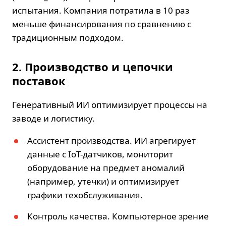
испытания. Компания потратила в 10 раз
меньше финансирования по сравнению с
традиционным подходом.
2. Производство и цепочки
поставок
Генеративный ИИ оптимизирует процессы на
заводе и логистику.
Ассистент производства. ИИ агрегирует
данные с IoT-датчиков, мониторит
оборудование на предмет аномалий
(например, утечки) и оптимизирует
графики техобслуживания.
Контроль качества. Компьютерное зрение