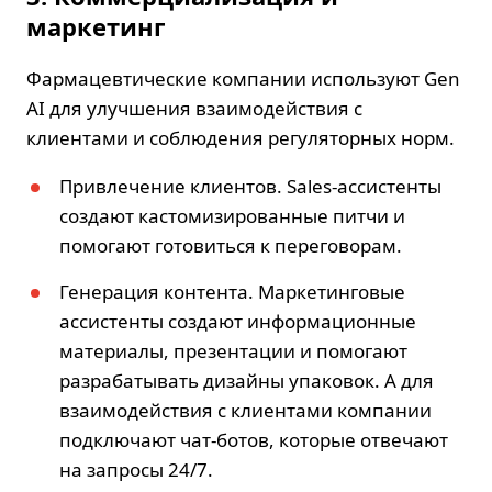
маркетинг
Фармацевтические компании используют Gen
AI для улучшения взаимодействия с
клиентами и соблюдения регуляторных норм.
Привлечение клиентов. Sales-ассистенты
создают кастомизированные питчи и
помогают готовиться к переговорам.
Генерация контента. Маркетинговые
ассистенты создают информационные
материалы, презентации и помогают
разрабатывать дизайны упаковок. А для
взаимодействия с клиентами компании
подключают чат-ботов, которые отвечают
на запросы 24/7.