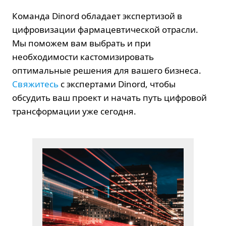
Команда Dinord обладает экспертизой в
цифровизации фармацевтической отрасли.
Мы поможем вам выбрать и при
необходимости кастомизировать
оптимальные решения для вашего бизнеса.
Свяжитесь
с экспертами Dinord, чтобы
обсудить ваш проект и начать путь цифровой
трансформации уже сегодня.