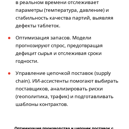
в реальном времени отслеживает
параметры (температура, давление) и
стабильность качества партий, выявляя
дефекты таблеток.
Оптимизация запасов. Модели
прогнозируют спрос, предотвращая
дефицит сырья и отслеживая сроки
годности.
Управление цепочкой поставок (supply
chain). ИИ-ассистенты помогают выбирать
поставщиков, анализировать риски
(геополитика, трафик) и подготавливать
шаблоны контрактов.