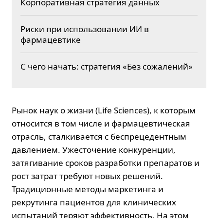
Корпоративная стратегия данных
Риски при использовании ИИ в
фармацевтике
С чего начать: стратегия «Без сожалений»
Рынок наук о жизни (Life Sciences), к которым
относится в том числе и фармацевтическая
отрасль, сталкивается с беспрецедентным
давлением. Ужесточение конкуренции,
затягивание сроков разработки препаратов и
рост затрат требуют новых решений.
Традиционные методы маркетинга и
рекрутинга пациентов для клинических
испытаний теряют эффективность. На этом