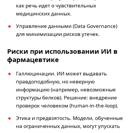
как речь идет о чувствительных
медицинских данных.
Управление данными (Data Governance)
для минимизации рисков утечек.
Риски при использовании ИИ в
фармацевтике
Галлюцинации. ИИ может выдавать
правдоподобную, но неверную
информацию (например, невозможные
структуры белков). Решение: внедрение
проверок человеком (human-in-the-loop).
Этика и предвзятость. Модели, обученные
на ограниченных данных, могут упускать