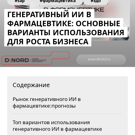
#sap
#фармацевтика
#эдо
ГЕНЕРАТИВНЫЙ ИИ В
ФАРМАЦЕВТИКЕ: ОСНОВНЫЕ
ВАРИАНТЫ ИСПОЛЬЗОВАНИЯ
ДЛЯ РОСТА БИЗНЕСА
Содержание
Рынок генеративного ИИ в
фармацевтике:прогнозы
Топ вариантов использования
генеративного ИИ в фармацевтике