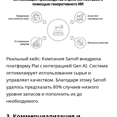
Реальный кейс: Компания Sanofi внедрила
платформу Plai с интеграцией Gen AI. Система
оптимизирует использование сырья и
управляет качеством. Благодаря этому Sanofi
удалось предсказать 80% случаев низкого
уровня запасов и пополнить их до
необходимого.
3. Коммерциализация и