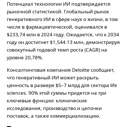
Потенциал технологии ИИ подтверждается
рыночной статистикой. Глобальный рынок
генеративного ИИ в сфере наук о жизни, в том
числе в фармацевтической, оценивался в
$233,74 млн в 2024 году. Ожидается, что к 2034
году он достигнет $1,544.13 млн, демонстрируя
совокупный годовой темп роста (CAGR) на
уровне 20,78%.
Консалтинговая компания Deloitte сообщает,
что генеративный ИИ может раскрыть
ценность в размере $5–7 млрд для сектора life
sciences. 90% этой суммы придется на три
ключевые функции: клинические
исследования, производство и цепочки
поставок, а также коммерциализацию.