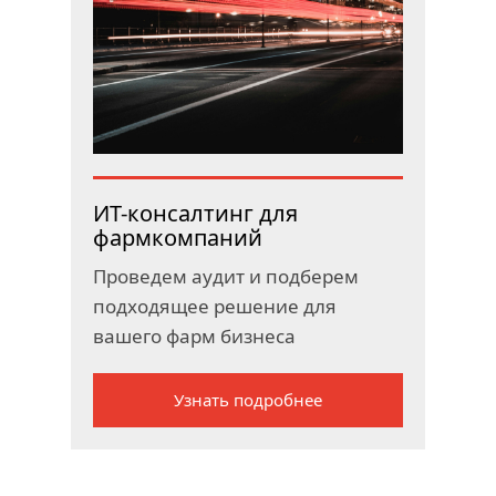
ИТ-консалтинг для
фармкомпаний
Проведем аудит и подберем
подходящее решение для
вашего фарм бизнеса
Узнать подробнее