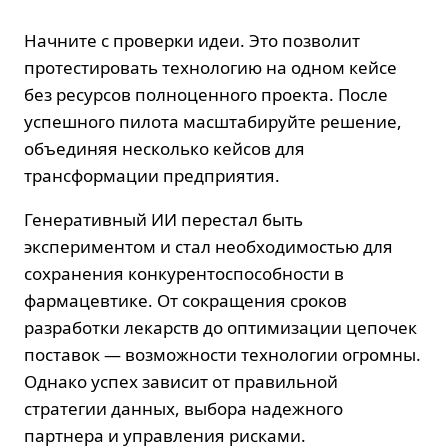
Начните с проверки идеи. Это позволит
протестировать технологию на одном кейсе
без ресурсов полноценного проекта. После
успешного пилота масштабируйте решение,
объединяя несколько кейсов для
трансформации предприятия.
Генеративный ИИ перестал быть
экспериментом и стал необходимостью для
сохранения конкурентоспособности в
фармацевтике. От сокращения сроков
разработки лекарств до оптимизации цепочек
поставок — возможности технологии огромны.
Однако успех зависит от правильной
стратегии данных, выбора надежного
партнера и управления рисками.