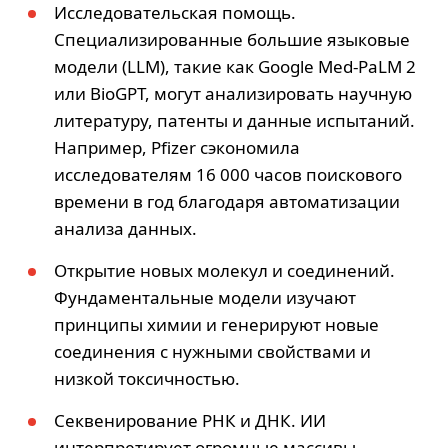
Исследовательская помощь.
Специализированные большие языковые
модели (LLM), такие как Google Med-PaLM 2
или BioGPT, могут анализировать научную
литературу, патенты и данные испытаний.
Например, Pfizer сэкономила
исследователям 16 000 часов поискового
времени в год благодаря автоматизации
анализа данных.
Открытие новых молекул и соединений.
Фундаментальные модели изучают
принципы химии и генерируют новые
соединения с нужными свойствами и
низкой токсичностью.
Секвенирование РНК и ДНК. ИИ
интерпретирует огромные массивы