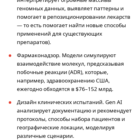
геномных данных, выявляет паттерны и
помогает в репозиционировании лекарств
— то есть помогает найти новые способы
применений для существующих
препаратов).
Фармаконадзор. Модели симулируют
взаимодействие молекул, предсказывая
побочные реакции (ADR), которые,
например, здравоохранению США,
ежегодно обходятся в $76–152 млрд.
Дизайн клинических испытаний. Gen AI
анализирует документацию и рекомендует
протоколы, способы набора пациентов и
географические локации, моделируя
различные сценарии.