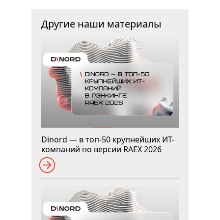
Другие наши материалы
Dinord — в топ-50 крупнейших ИТ-
компаний по версии RAEX 2026