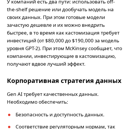
У компаний есть два пути: использовать off-
the-shelf решение или дообучать модель на
своих данных. При этом готовые модели
зачастую дешевле и их можно внедрить
быстрее, в то время как кастомизация требует
инвестиций (от $80,000 до $190,000 за модель
уровня GPT-2). При этом McKinsey сообщает, что
компании, инвестирующие в кастомизацию,
получают вдвое лучший эффект.
Корпоративная стратегия данных
Gen AI требует качественных данных.
Необходимо обеспечить:
Безопасность и доступность данных.
Соответствие регуляторным нормам, так