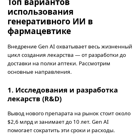
Топ вариантов
использования
генеративного ИИ в
фармацевтике
Внедрение Gen AI охватывает весь жизненный
цикл создания лекарства — от разработки до
доставки на полки аптеки. Рассмотрим
основные направления.
1. Исследования и разработка
лекарств (R&D)
Вывод нового препарата на рынок стоит около
$2,6 млрд и занимает до 10 лет. Gen AI
помогает сократить эти сроки и расходы.