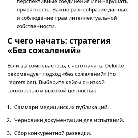
перспективные соединения или нарушать
приватность. Важно разнообразие данных
и соблюдение прав интеллектуальной
собственности.
С чего начать: стратегия
«Без сожалений»
Если вы сомневаетесь, с чего начать, Deloitte
рекомендует подход «без сожалений» (no
regrets bet). Выберите кейсы с низкой
сложностью и высокой ценностью:
Саммари медицинских публикаций.
Черновики документации для испытаний.
Сбор конкурентной разведки.