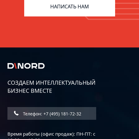
цифровизация цепочек поставок
НАПИСАТЬ НАМ
СОЗДАЕМ ИНТЕЛЛЕКТУАЛЬНЫЙ
БИЗНЕС ВМЕСТЕ
Дорожная карта информационной
безопасности бизнеса: пошаговое
руководство
Телефон: +7 (495) 181-72-32
Время работы (офис продаж): ПН-ПТ: с