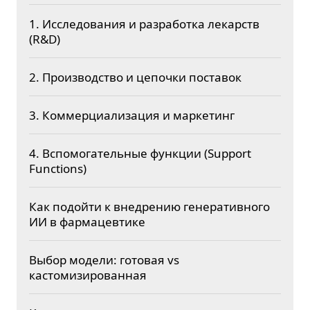
1. Исследования и разработка лекарств
(R&D)
2. Производство и цепочки поставок
3. Коммерциализация и маркетинг
4. Вспомогательные функции (Support
Functions)
Как подойти к внедрению генеративного
ИИ в фармацевтике
Выбор модели: готовая vs
кастомизированная