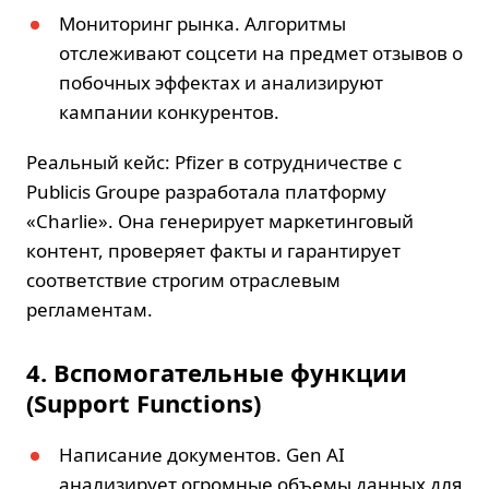
Мониторинг рынка. Алгоритмы
отслеживают соцсети на предмет отзывов о
побочных эффектах и анализируют
кампании конкурентов.
Реальный кейс: Pfizer в сотрудничестве с
Publicis Groupe разработала платформу
«Charlie». Она генерирует маркетинговый
контент, проверяет факты и гарантирует
соответствие строгим отраслевым
регламентам.
4. Вспомогательные функции
(Support Functions)
Написание документов. Gen AI
анализирует огромные объемы данных для