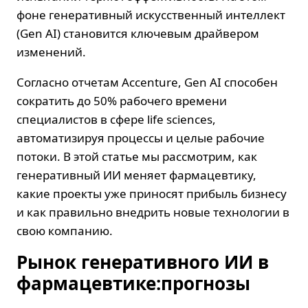
фоне генеративный искусственный интеллект
(Gen AI) становится ключевым драйвером
изменений.
Согласно отчетам Accenture, Gen AI способен
сократить до 50% рабочего времени
специалистов в сфере life sciences,
автоматизируя процессы и целые рабочие
потоки. В этой статье мы рассмотрим, как
генеративный ИИ меняет фармацевтику,
какие проекты уже приносят прибыль бизнесу
и как правильно внедрить новые технологии в
свою компанию.
Рынок генеративного ИИ в
фармацевтике:прогнозы