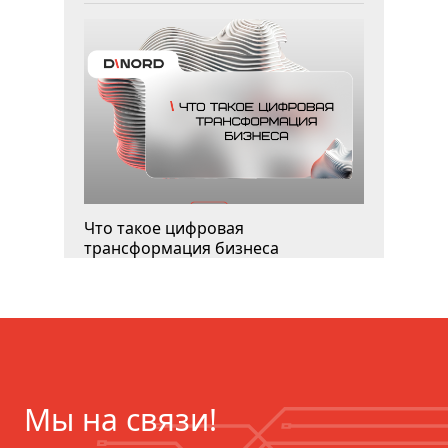
Что такое цифровая
трансформация бизнеса
Мы на связи!