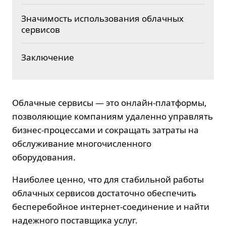
Значимость использования облачных
сервисов
Заключение
Облачные сервисы — это онлайн-платформы,
позволяющие компаниям удаленно управлять
бизнес-процессами и сокращать затраты на
обслуживание многочисленного
оборудования.
Наиболее ценно, что для стабильной работы
облачных сервисов достаточно обеспечить
бесперебойное интернет-соединение и найти
надежного поставщика услуг.