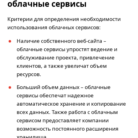
облачные сервисы
Критерии для определения необходимости
использования облачных сервисов:
Наличие собственного веб-сайта –
облачные сервисы упростят ведение и
обслуживание проекта, привлечение
клиентов, а также увеличат объем
ресурсов.
Больший объем данных – облачные
сервисы обеспечат надежное
автоматическое хранение и копирование
всех данных. Также работа с облачным
сервисом предоставляет компании
возможность постоянного расширения
хранилища.