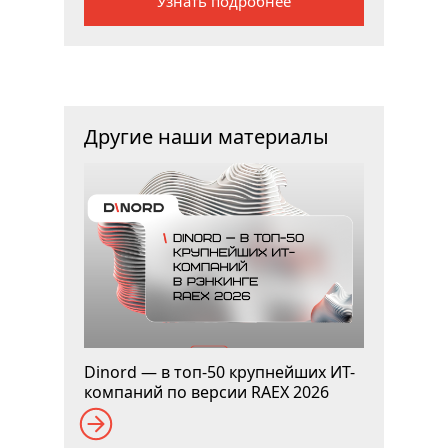
Узнать подробнее
Другие наши материалы
Dinord — в топ-50 крупнейших ИТ-
компаний по версии RAEX 2026