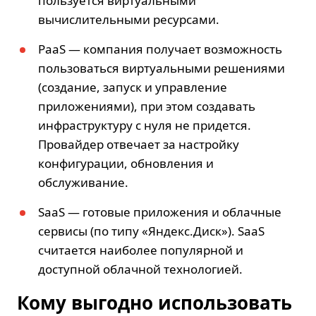
пользуется виртуальными
вычислительными ресурсами.
PaaS — компания получает возможность
пользоваться виртуальными решениями
(создание, запуск и управление
приложениями), при этом создавать
инфраструктуру с нуля не придется.
Провайдер отвечает за настройку
конфигурации, обновления и
обслуживание.
SaaS — готовые приложения и облачные
сервисы (по типу «Яндекс.Диск»). SaaS
считается наиболее популярной и
доступной облачной технологией.
Кому выгодно использовать