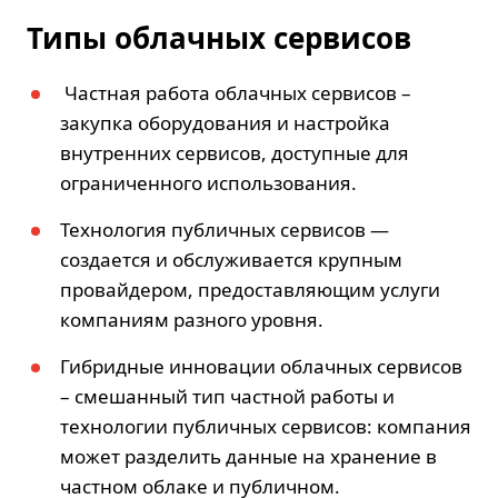
Типы облачных сервисов
Частная работа облачных сервисов –
закупка оборудования и настройка
внутренних сервисов, доступные для
ограниченного использования.
Технология публичных сервисов —
создается и обслуживается крупным
провайдером, предоставляющим услуги
компаниям разного уровня.
Гибридные инновации облачных сервисов
– смешанный тип частной работы и
технологии публичных сервисов: компания
может разделить данные на хранение в
частном облаке и публичном.