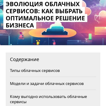
ЭВОЛЮЦИЯ ОБЛАЧНЫХ
СЕРВИСОВ: КАК ВЫБРАТЬ
ОПТИМАЛЬНОЕ РЕШЕНИЕ
БИЗНЕСА
Содержание
Типы облачных сервисов
Модели и задачи облачных сервисов
Кому выгодно использовать облачные
сервисы