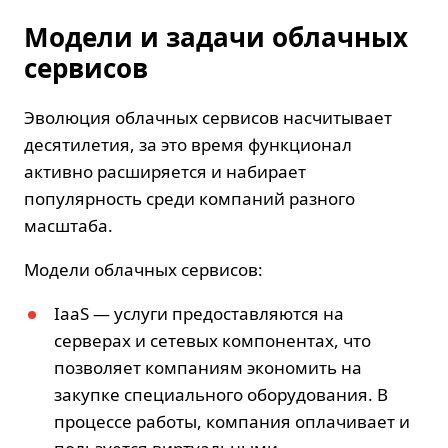
Модели и задачи облачных
сервисов
Эволюция
облачных сервисов
насчитывает
десятилетия, за это время функционал
активно расширяется и набирает
популярность среди компаний разного
масштаба.
Модели облачных сервисов:
IaaS — услуги предоставляются на
серверах и сетевых компонентах, что
позволяет компаниям экономить на
закупке специального оборудования. В
процессе работы, компания оплачивает и