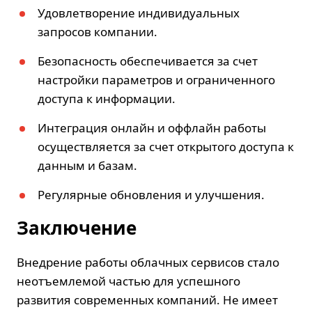
Удовлетворение индивидуальных
запросов компании.
Безопасность обеспечивается за счет
настройки параметров и ограниченного
доступа к информации.
Интеграция онлайн и оффлайн работы
осуществляется за счет открытого доступа к
данным и базам.
Регулярные обновления и улучшения.
Заключение
Внедрение работы облачных сервисов стало
неотъемлемой частью для успешного
развития современных компаний. Не имеет