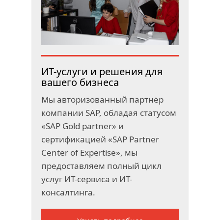
ИТ-услуги и решения для
вашего бизнеса
Мы авторизованный партнёр
компании SAP, обладая статусом
«SAP Gold partner» и
сертификацией «SAP Partner
Center of Expertise», мы
предоставляем полный цикл
услуг ИТ-сервиса и ИТ-
консалтинга.