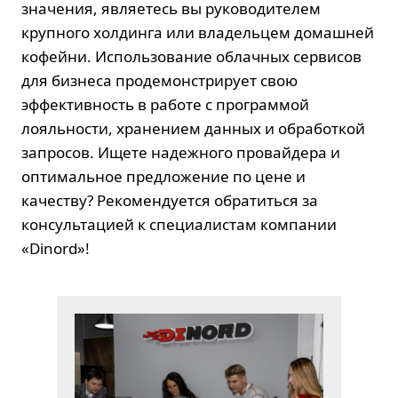
значения, являетесь вы руководителем
крупного холдинга или владельцем домашней
кофейни. Использование облачных сервисов
для бизнеса продемонстрирует свою
эффективность в работе с программой
лояльности, хранением данных и обработкой
запросов. Ищете надежного провайдера и
оптимальное предложение по цене и
качеству? Рекомендуется обратиться за
консультацией к специалистам компании
«Dinord»
!