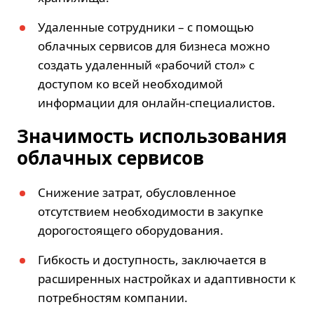
Удаленные сотрудники – с помощью
облачных сервисов для бизнеса можно
создать удаленный «рабочий стол» с
доступом ко всей необходимой
информации для онлайн-специалистов.
Значимость использования
облачных сервисов
Снижение затрат, обусловленное
отсутствием необходимости в закупке
дорогостоящего оборудования.
Гибкость и доступность, заключается в
расширенных настройках и адаптивности к
потребностям компании.