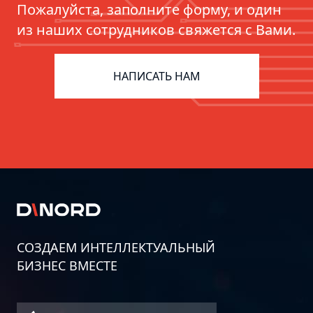
Пожалуйста, заполните форму, и один
из наших сотрудников свяжется с Вами.
ERP для фармацевтики:
цифровизация цепочек поставок
НАПИСАТЬ НАМ
СОЗДАЕМ ИНТЕЛЛЕКТУАЛЬНЫЙ
БИЗНЕС ВМЕСТЕ
Дорожная карта информационной
безопасности бизнеса: пошаговое
руководство