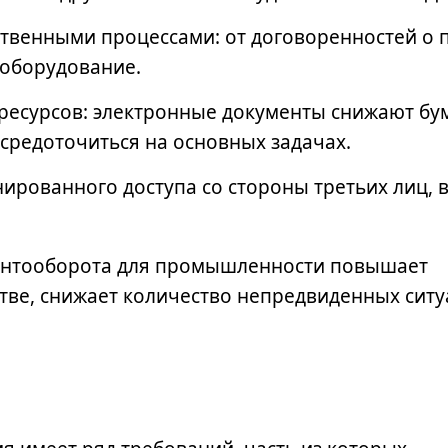
твенными процессами: от договоренностей о 
 оборудование.
ресурсов: электронные документы снижают б
осредоточиться на основных задачах.
ированного доступа со стороны третьих лиц, в
ентооборота для промышленности
повышает
тве, снижает количество непредвиденных ситу