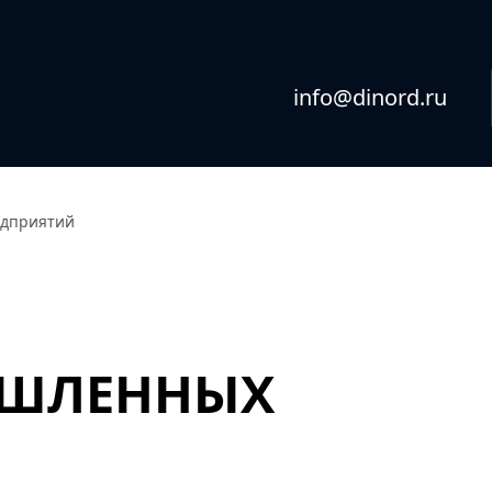
info@dinord.ru
дприятий
ЫШЛЕННЫХ