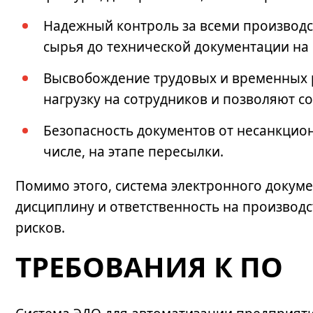
Надежный контроль за всеми производс
сырья до технической документации на
Высвобождение трудовых и временных 
нагрузку на сотрудников и позволяют с
Безопасность документов от несанкцион
числе, на этапе пересылки.
Помимо этого, система
электронного докум
дисциплину и ответственность на производс
рисков.
ТРЕБОВАНИЯ К ПО