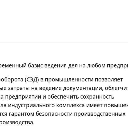
ременный базис ведения дел на любом предпр
оборота (СЭД)
в промышленности
позволяет
ые затраты на ведение документации, облегчи
на предприятии и обеспечить сохранность
ля индустриального комплекса имеет повыше
ится гарантом безопасности производственных
производства.