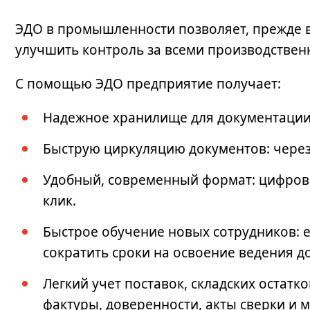
ЭДО в промышленности
позволяет, прежде в
улучшить контроль за всеми производстве
С помощью ЭДО предприятие получает:
Надежное хранилище для документации:
Быструю циркуляцию документов: через
Удобный, современный формат: цифров
клик.
Быстрое обучение новых сотрудников: 
сократить сроки на освоение ведения 
Легкий учет поставок, складских остатко
фактуры, доверенности, акты сверки и 