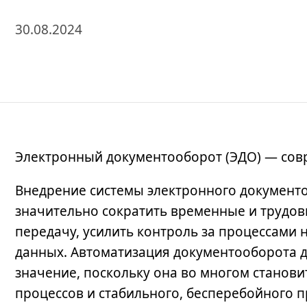
30.08.2024
Электронный документооборот (ЭДО) — сов
Внедрение системы электронного документо
значительно сократить временные и трудов
передачу, усилить контроль за процессами 
данных.
Автоматизация документооборота
д
значение, поскольку она во многом станов
процессов и стабильного, бесперебойного 