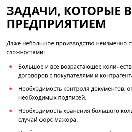
ЗАДАЧИ, КОТОРЫЕ 
ПРЕДПРИЯТИЕМ
Даже небольшое производство неизменно с
сложностями:
Большое и все возрастающее количество
договоров с покупателями и контраген
Необходимость контроля документов: о
необходимых подписей.
Необходимость хранения большого коли
случай форс-мажора.