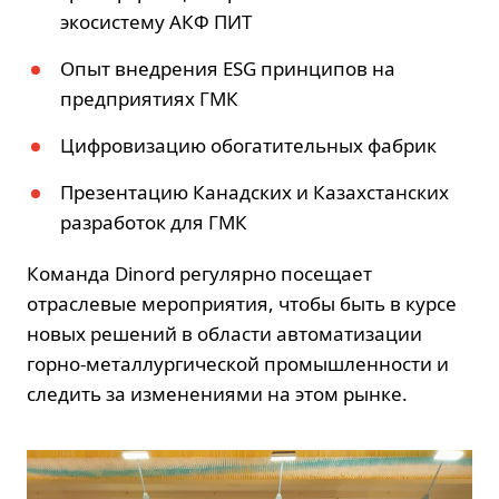
экосистему АКФ ПИТ
Опыт внедрения ESG принципов на
предприятиях ГМК
Цифровизацию обогатительных фабрик
Презентацию Канадских и Казахстанских
разработок для ГМК
Команда Dinord регулярно посещает
отраслевые мероприятия, чтобы быть в курсе
новых решений в области автоматизации
горно-металлургической промышленности и
следить за изменениями на этом рынке.