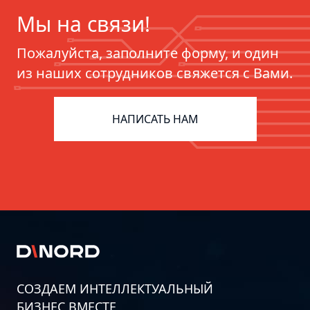
Мы на связи!
Пожалуйста, заполните форму, и один
из наших сотрудников свяжется с Вами.
ERP для фармацевтики:
цифровизация цепочек поставок
НАПИСАТЬ НАМ
СОЗДАЕМ ИНТЕЛЛЕКТУАЛЬНЫЙ
БИЗНЕС ВМЕСТЕ