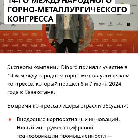
14-ГО МЕЖДУНАРОДНОГО
ГОРНО-МЕТАЛЛУРГИЧЕСКОГО
КОНГРЕССА
Эксперты компании Dinord приняли участие в
14-м международном горно-металлургическом
конгрессе, который прошел 6 и 7 июня 2024
года в Казахстане.
Во время конгресса лидеры отрасли обсудили:
Внедрение корпоративных инноваций.
Новый инструмент цифровой
трансформации промышленности —