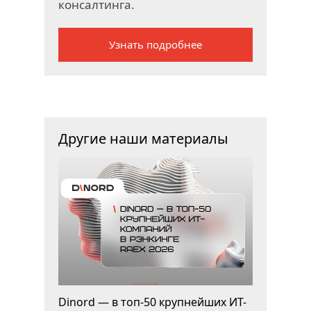
консалтинга.
Узнать подробнее
Другие наши материалы
Dinord — в топ-50 крупнейших ИТ-