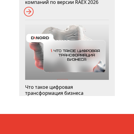
компаний по версии RAEX 2026
Что такое цифровая
трансформация бизнеса