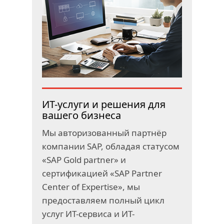
ИТ-услуги и решения для
вашего бизнеса
Мы авторизованный партнёр
компании SAP, обладая статусом
«SAP Gold partner» и
сертификацией «SAP Partner
Center of Expertise», мы
предоставляем полный цикл
услуг ИТ-сервиса и ИТ-