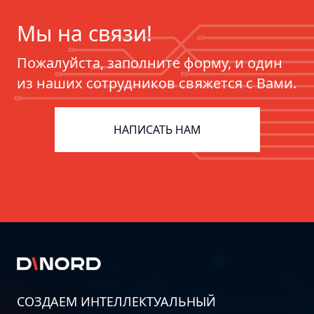
Мы на связи!
Пожалуйста, заполните форму, и один
из наших сотрудников свяжется с Вами.
Как сформировать команду для
внедрения ERP: 8 шагов
НАПИСАТЬ НАМ
СОЗДАЕМ ИНТЕЛЛЕКТУАЛЬНЫЙ