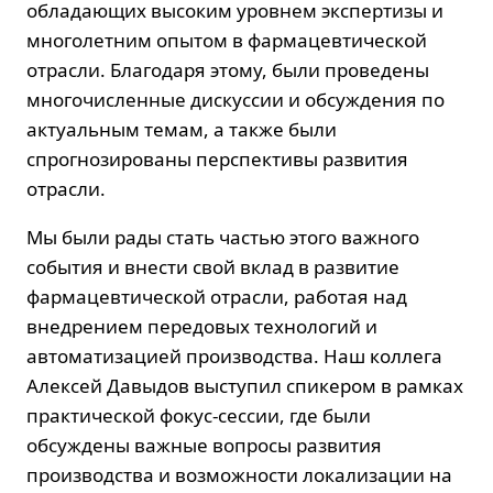
обладающих высоким уровнем экспертизы и
многолетним опытом в фармацевтической
отрасли. Благодаря этому, были проведены
многочисленные дискуссии и обсуждения по
актуальным темам, а также были
спрогнозированы перспективы развития
отрасли.
Мы были рады стать частью этого важного
события и внести свой вклад в развитие
фармацевтической отрасли, работая над
внедрением передовых технологий и
автоматизацией производства. Наш коллега
Алексей Давыдов выступил спикером в рамках
практической фокус-сессии, где были
обсуждены важные вопросы развития
производства и возможности локализации на