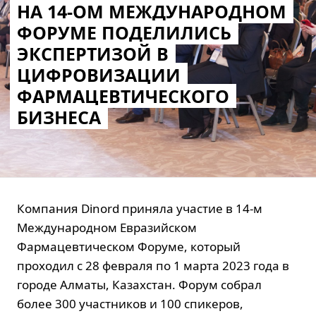
НА 14-ОМ МЕЖДУНАРОДНОМ
ФОРУМЕ ПОДЕЛИЛИСЬ
ЭКСПЕРТИЗОЙ В
ЦИФРОВИЗАЦИИ
ФАРМАЦЕВТИЧЕСКОГО
БИЗНЕСА
Компания Dinord приняла участие в 14-м
Международном Евразийском
Фармацевтическом Форуме, который
проходил с 28 февраля по 1 марта 2023 года в
городе Алматы, Казахстан. Форум собрал
более 300 участников и 100 спикеров,