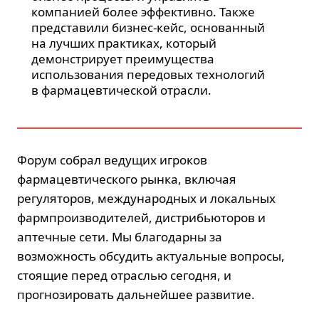
компанией более эффективно. Также
представили бизнес-кейс, основанный
на лучших практиках, который
демонстрирует преимущества
использования передовых технологий
в фармацевтической отрасли.
Форум собрал ведущих игроков
фармацевтического рынка, включая
регуляторов, международных и локальных
фармпроизводителей, дистрибьюторов и
аптечные сети. Мы благодарны за
возможность обсудить актуальные вопросы,
стоящие перед отраслью сегодня, и
прогнозировать дальнейшее развитие.