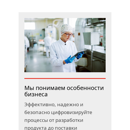
Мы понимаем особенности
бизнеса
Эффективно, надежно и
безопасно цифровизируйте
процессы от разработки
продукта до поставки