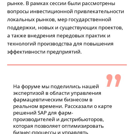
рынке. В рамках сессии были рассмотрены
вопросы инвестиционной привлекательности
локальных рынков, мер государственной
поддержки, новых и существующих проектов,
а также внедрения передовых практик и
технологий производства для повышения
эффективности предприятий.
На форуме мы поделились нашей
экспертизой в области управления
фармацевтическим бизнесом в
реальном времени. Рассказали о карте
решений SAP для фарм-
производителей и дистрибьюторов,
которая позволяет оптимизировать
бизнес-процессы и управлять