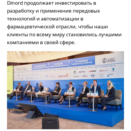
Dinord продолжает инвестировать в
разработку и применение передовых
технологий и автоматизации в
фармацевтической отрасли
, чтобы наши
клиенты по всему миру становились лучшими
компаниями в своей сфере.