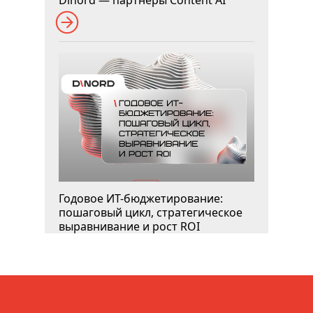
Годовое ИТ-бюджетирование:
пошаговый цикл, стратегическое
выравнивание и рост ROI