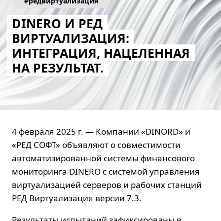
#редвиртуализация
DINERO И РЕД
ВИРТУАЛИЗАЦИЯ:
ИНТЕГРАЦИЯ, НАЦЕЛЕННАЯ
НА РЕЗУЛЬТАТ.
4 февраля 2025 г. — Компании «DINORD» и
«РЕД СОФТ» объявляют о совместимости
автоматизированной системы финансового
мониторинга DINERO с системой управления
виртуализацией серверов и рабочих станций
РЕД Виртуализация версии 7.3.
Результаты испытаний зафиксированы в