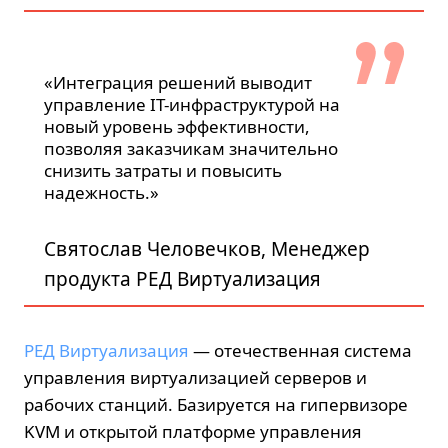
«Интеграция решений выводит
управление IT-инфраструктурой на
новый уровень эффективности,
позволяя заказчикам значительно
снизить затраты и повысить
надежность.»
Святослав Человечков, Менеджер
продукта РЕД Виртуализация
РЕД Виртуализация
— отечественная система
управления виртуализацией серверов и
рабочих станций. Базируется на гипервизоре
KVM и открытой платформе управления