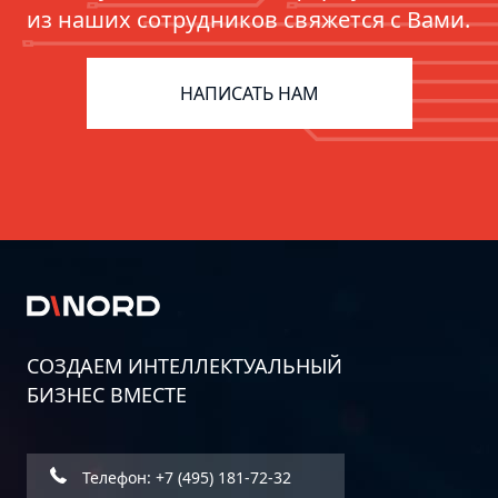
из наших сотрудников свяжется с Вами.
ERP для фармацевтики:
цифровизация цепочек поставок
НАПИСАТЬ НАМ
СОЗДАЕМ ИНТЕЛЛЕКТУАЛЬНЫЙ
БИЗНЕС ВМЕСТЕ
Дорожная карта информационной
безопасности бизнеса: пошаговое
руководство
Телефон: +7 (495) 181-72-32