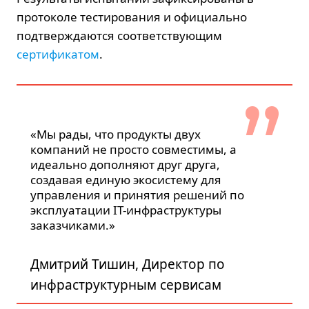
протоколе тестирования и официально
подтверждаются соответствующим
сертификатом
.
«Мы рады, что продукты двух
компаний не просто совместимы, а
идеально дополняют друг друга,
создавая единую экосистему для
управления и принятия решений по
эксплуатации IT-инфраструктуры
заказчиками.»
Дмитрий Тишин, Директор по
инфраструктурным сервисам