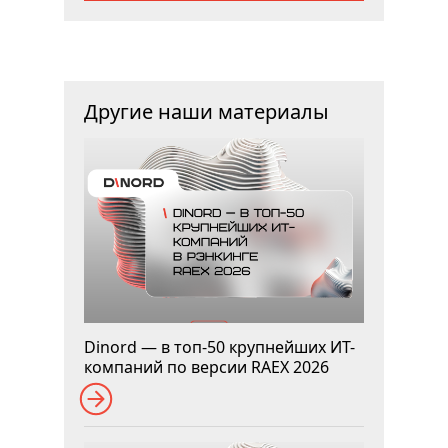
Другие наши материалы
Dinord — в топ-50 крупнейших ИТ-
компаний по версии RAEX 2026