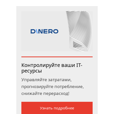
Контролируйте ваши IT-
ресурсы
Управляйте затратами,
прогнозируйте потребление,
снижайте перерасход!
Узнать подробнее