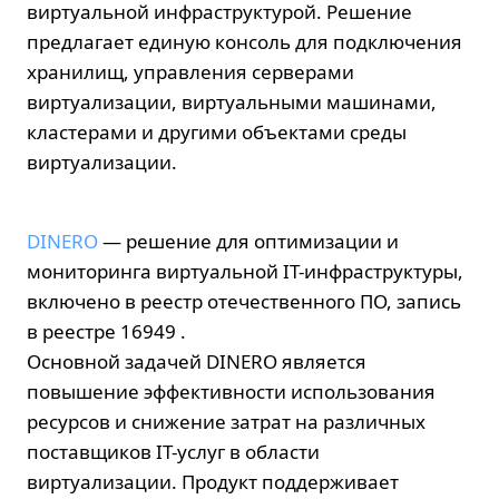
виртуальной инфраструктурой. Решение
предлагает единую консоль для подключения
хранилищ, управления серверами
виртуализации, виртуальными машинами,
кластерами и другими объектами среды
виртуализации.
DINERO
— решение для оптимизации и
мониторинга виртуальной IT-инфраструктуры,
включено в реестр отечественного ПО, запись
в реестре 16949 .
Основной задачей DINERO является
повышение эффективности использования
ресурсов и снижение затрат на различных
поставщиков IT-услуг в области
виртуализации. Продукт поддерживает