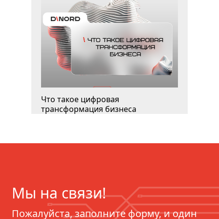
Что такое цифровая
трансформация бизнеса
Мы на связи!
Пожалуйста, заполните форму, и один