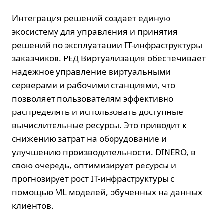
Интеграция решений создает единую
экосистему для управления и принятия
решений по эксплуатации IT-инфраструктуры
заказчиков. РЕД Виртуализация обеспечивает
надежное управление виртуальными
серверами и рабочими станциями, что
позволяет пользователям эффективно
распределять и использовать доступные
вычислительные ресурсы. Это приводит к
снижению затрат на оборудование и
улучшению производительности. DINERO, в
свою очередь, оптимизирует ресурсы и
прогнозирует рост IT-инфраструктуры с
помощью ML моделей, обученных на данных
клиентов.