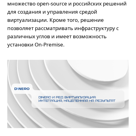
множество open-source и российских решений
для создания и управления средой
виртуализации. Кроме того, решение
позволяет рассматривать инфраструктуру с
различных углов и имеет возможность
установки On-Premise.