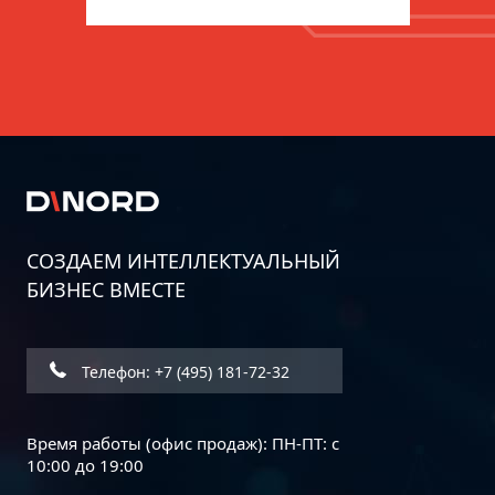
СОЗДАЕМ ИНТЕЛЛЕКТУАЛЬНЫЙ
БИЗНЕС ВМЕСТЕ
Телефон: +7 (495) 181-72-32
Время работы (офис продаж): ПН-ПТ: с
10:00 до 19:00